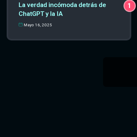
La verdad incómoda detrás de
ChatGPT y la IA
Mayo 16, 2025