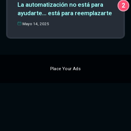
La automatización no está para
ayudarte… está para reemplazarte
Mayo 14, 2025
Place Your Ads