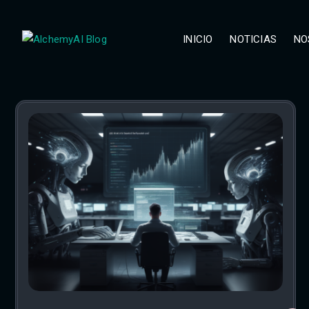
INICIO
NOTICIAS
NO