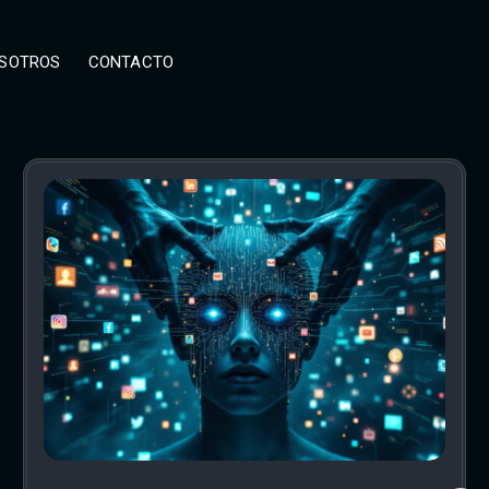
SOTROS
CONTACTO