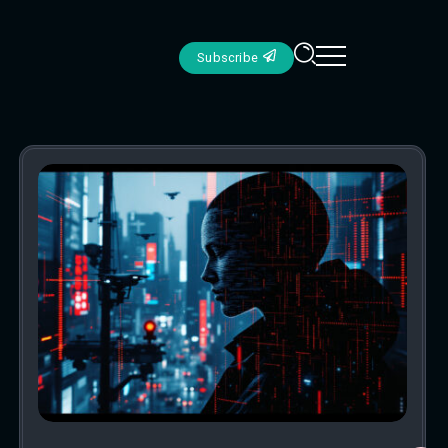
Subscribe