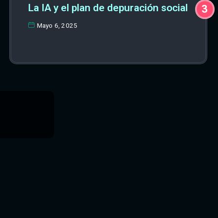
La IA y el plan de depuración social
Mayo 6, 2025