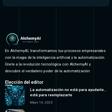
En AlchemyAI, transformamos tus procesos empresariales
con la magia de la inteligencia artificial y la automatización.
Únete a la revolución tecnológica con AlchemyAI y
descubre el verdadero poder de la automatización.
Elección del editor
La automatización no está para ayudarte…
está para reemplazarte
Mayo 14, 2025