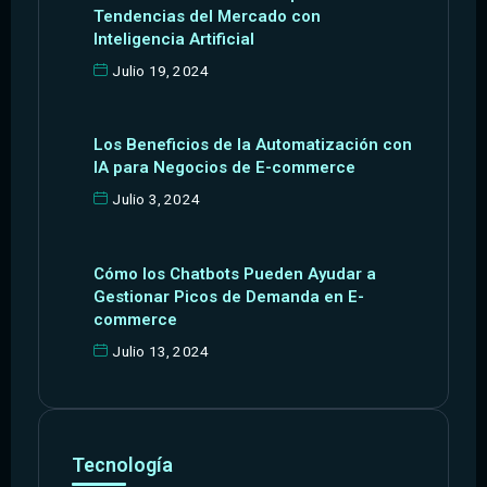
Tendencias del Mercado con
Inteligencia Artificial
Julio 19, 2024
Los Beneficios de la Automatización con
IA para Negocios de E-commerce
Julio 3, 2024
Cómo los Chatbots Pueden Ayudar a
Gestionar Picos de Demanda en E-
commerce
Julio 13, 2024
Tecnología