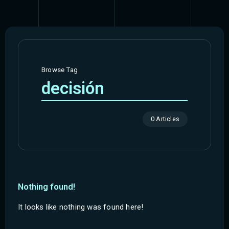
Browse Tag
decisión
0 Articles
Nothing found!
It looks like nothing was found here!