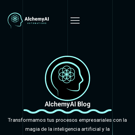
AlchemyAI Blog
Transformamos tus procesos empresariales con la
magia de la inteligencia artificial y la