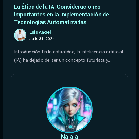
La Ética de la IA: Consideraciones
Importantes en la Implementación de
Tecnologías Automatizadas
Luis Angel
Julio 31, 2024
Introducción En la actualidad, la inteligencia artificial
(IA) ha dejado de ser un concepto futurista y...
Naiala