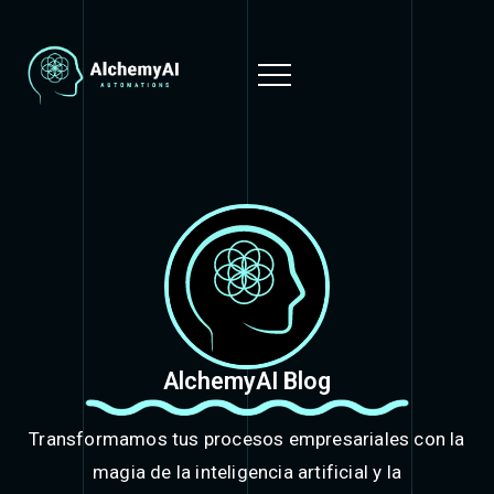
AlchemyAI Blog
Transformamos tus procesos empresariales con la
magia de la inteligencia artificial y la