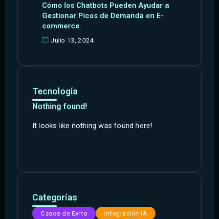
Cómo los Chatbots Pueden Ayudar a
Gestionar Picos de Demanda en E-
commerce
Julio 13, 2024
Tecnología
Nothing found!
It looks like nothing was found here!
Categorías
Casos de Exito
Integración IA