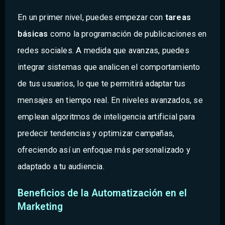
En un primer nivel, puedes empezar con
tareas
básicas
como la programación de publicaciones en
redes sociales. A medida que avanzas, puedes
integrar sistemas que analicen el comportamiento
de tus usuarios, lo que te permitirá adaptar tus
mensajes en tiempo real. En niveles avanzados, se
emplean algoritmos de inteligencia artificial para
predecir tendencias y optimizar campañas,
ofreciendo así un enfoque más personalizado y
adaptado a tu audiencia.
Beneficios de la Automatización en el
Marketing