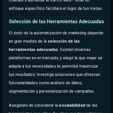
clientes o aumentar el tráfico web? Tener un
enfoque específico facilitará el logro de tus metas.
Selección de las Herramientas Adecuadas
El éxito de la automatización de marketing depende
en gran medida de la
selección de las
herramientas adecuadas
. Existen diversas
plataformas en el mercado, y elegir la que mejor se
adapte a tus necesidades te permitirá maximizar
tus resultados. Investiga soluciones que ofrezcan
funcionalidades como análisis de datos,
segmentación y personalización de campañas.
Asegúrate de considerar la
escalabilidad
de las