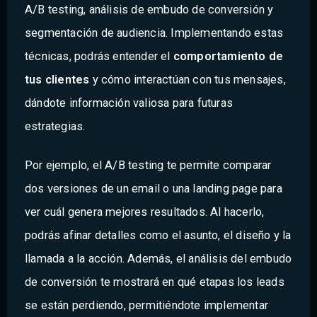
A/B testing, análisis de embudo de conversión y
segmentación de audiencia. Implementando estas
técnicas, podrás entender el
comportamiento de
tus clientes
y cómo interactúan con tus mensajes,
dándote información valiosa para futuras
estrategias.
Por ejemplo, el A/B testing te permite comparar
dos versiones de un email o una landing page para
ver cuál genera mejores resultados. Al hacerlo,
podrás afinar detalles como el asunto, el diseño y la
llamada a la acción. Además, el análisis del embudo
de conversión te mostrará en qué etapas los leads
se están perdiendo, permitiéndote implementar