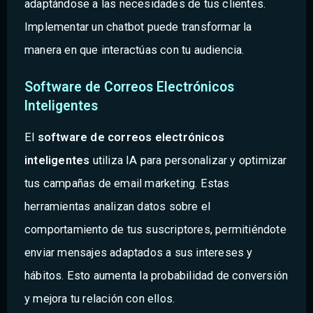
adaptándose a las necesidades de tus clientes.
Implementar un chatbot puede transformar la
manera en que interactúas con tu audiencia.
Software de Correos Electrónicos
Inteligentes
El
software de correos electrónicos
inteligentes
utiliza IA para personalizar y optimizar
tus campañas de email marketing. Estas
herramientas analizan datos sobre el
comportamiento de tus suscriptores, permitiéndote
enviar mensajes adaptados a sus intereses y
hábitos. Esto aumenta la probabilidad de conversión
y mejora tu relación con ellos.