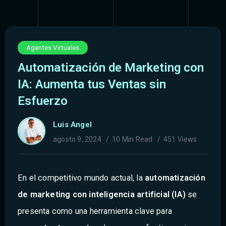
Agentes Virtuales
Automatización de Marketing con
IA: Aumenta tus Ventas sin
Esfuerzo
Luis Angel
agosto 9, 2024
10 Min Read
451 Views
En el competitivo mundo actual, la
automatización
de marketing con inteligencia artificial (IA)
se
presenta como una herramienta clave para