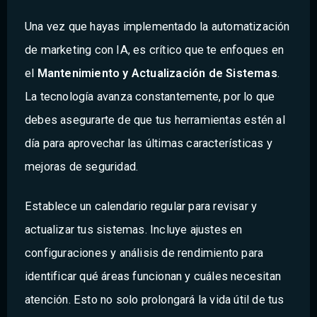
Una vez que hayas implementado la automatización
de marketing con IA, es crítico que te enfoques en
el
Mantenimiento y Actualización de Sistemas
.
La tecnología avanza constantemente, por lo que
debes asegurarte de que tus herramientas estén al
día para aprovechar las últimas características y
mejoras de seguridad.
Establece un calendario regular para revisar y
actualizar tus sistemas. Incluye ajustes en
configuraciones y análisis de rendimiento para
identificar qué áreas funcionan y cuáles necesitan
atención. Esto no solo prolongará la vida útil de tus