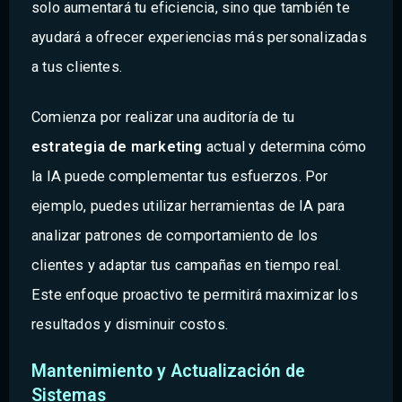
solo aumentará tu eficiencia, sino que también te
ayudará a ofrecer experiencias más personalizadas
a tus clientes.
Comienza por realizar una auditoría de tu
estrategia de marketing
actual y determina cómo
la IA puede complementar tus esfuerzos. Por
ejemplo, puedes utilizar herramientas de IA para
analizar patrones de comportamiento de los
clientes y adaptar tus campañas en tiempo real.
Este enfoque proactivo te permitirá maximizar los
resultados y disminuir costos.
Mantenimiento y Actualización de
Sistemas