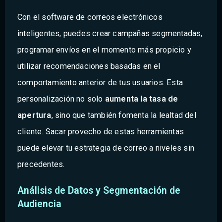
Con el software de correos electrónicos
inteligentes, puedes crear campañas segmentadas,
programar envíos en el momento más propicio y
utilizar recomendaciones basadas en el
comportamiento anterior de tus usuarios. Esta
personalización no solo
aumenta la tasa de
apertura
, sino que también fomenta la lealtad del
cliente. Sacar provecho de estas herramientas
puede elevar tu estrategia de correo a niveles sin
precedentes.
Análisis de Datos y Segmentación de
Audiencia