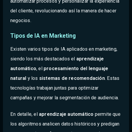
automatizar procesos y personalizar la experiencia
del cliente, revolucionando así la manera de hacer
negocios.
Tipos de IA en Marketing
Existen varios tipos de IA aplicados en marketing,
siendo los más destacados el
aprendizaje
automático
, el
procesamiento del lenguaje
natural
y los
sistemas de recomendación
. Estas
tecnologías trabajan juntas para optimizar
campañas y mejorar la segmentación de audiencia.
En detalle, el
aprendizaje automático
permite que
los algoritmos analicen datos históricos y predigan