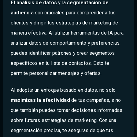
El
análisis de datos
y la
segmentación de
audiencia
son cruciales para comprender a tus
clientes y dirigir tus estrategias de marketing de
manera efectiva. Al utilizar herramientas de IA para
analizar datos de comportamiento y preferencias,
puedes identificar patrones y crear segmentos
específicos en tu lista de contactos. Esto te
permite personalizar mensajes y ofertas.
Al adoptar un enfoque basado en datos, no solo
maximizas la efectividad
de tus campañas, sino
que también puedes tomar decisiones informadas
sobre futuras estrategias de marketing. Con una
segmentación precisa, te aseguras de que tus