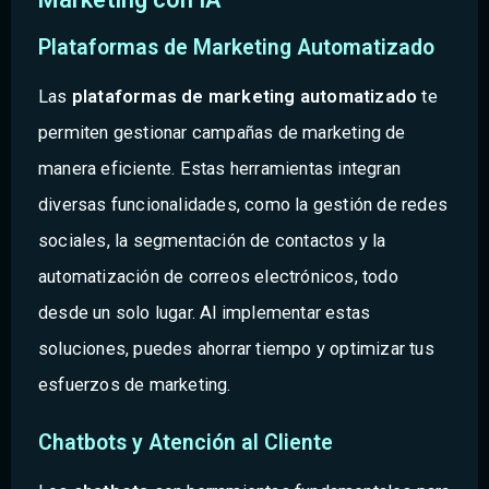
Plataformas de Marketing Automatizado
Las
plataformas de marketing automatizado
te
permiten gestionar campañas de marketing de
manera eficiente. Estas herramientas integran
diversas funcionalidades, como la gestión de redes
sociales, la segmentación de contactos y la
automatización de correos electrónicos, todo
desde un solo lugar. Al implementar estas
soluciones, puedes ahorrar tiempo y optimizar tus
esfuerzos de marketing.
Chatbots y Atención al Cliente