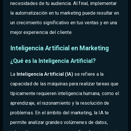
necesidades de tu audiencia. Al final, implementar
la automatización en tu marketing puede resultar en
un crecimiento significativo en tus ventas y en una
mejor experiencia del cliente.
Inteligencia Artificial en Marketing
¿Qué es la Inteligencia Artificial?
La
Inteligencia Artificial (IA)
se refiere a la
capacidad de las máquinas para realizar tareas que
típicamente requieren inteligencia humana, como el
aprendizaje, el razonamiento y la resolución de
problemas. En el ámbito del marketing, la IA te
permite analizar grandes volúmenes de datos,