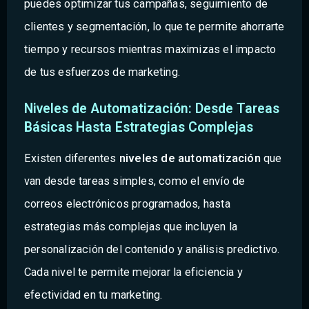
puedes optimizar tus campañas, seguimiento de
clientes y segmentación, lo que te permite ahorrarte
tiempo y recursos mientras maximizas el impacto
de tus esfuerzos de marketing.
Niveles de Automatización: Desde Tareas
Básicas Hasta Estrategias Complejas
Existen diferentes
niveles de automatización
que
van desde tareas simples, como el envío de
correos electrónicos programados, hasta
estrategias más complejas que incluyen la
personalización del contenido y análisis predictivo.
Cada nivel te permite mejorar la eficiencia y
efectividad en tu marketing.