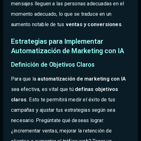
mensajes lleguen a las personas adecuadas en el
momento adecuado, lo que se traduce en un
aumento notable de tus
ventas y conversiones
.
Estrategias para Implementar
Automatización de Marketing con IA
Definición de Objetivos Claros
Para que la
automatización de marketing con IA
sea efectiva, es vital que tú
definas objetivos
claros
. Esto te permitirá medir el éxito de tus
campañas y ajustar tus estrategias según sea
necesario. Pregúntate qué deseas lograr:
¿incrementar ventas, mejorar la retención de