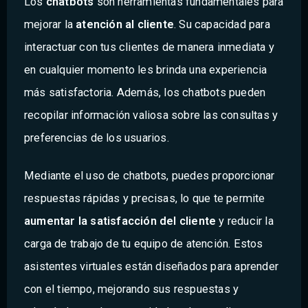
Los
chatbots
son herramientas fundamentales para
mejorar la
atención al cliente
. Su capacidad para
interactuar con tus clientes de manera inmediata y
en cualquier momento les brinda una experiencia
más satisfactoria. Además, los chatbots pueden
recopilar información valiosa sobre las consultas y
preferencias de los usuarios.
Mediante el uso de chatbots, puedes proporcionar
respuestas rápidas y precisas, lo que te permite
aumentar la satisfacción del cliente
y reducir la
carga de trabajo de tu equipo de atención. Estos
asistentes virtuales están diseñados para aprender
con el tiempo, mejorando sus respuestas y