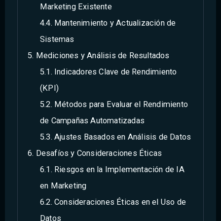
Marketing Existente
Mantenimiento y Actualización de
Sistemas
Mediciones y Análisis de Resultados
Indicadores Clave de Rendimiento
(KPI)
Métodos para Evaluar el Rendimiento
de Campañas Automatizadas
Ajustes Basados en Análisis de Datos
Desafíos y Consideraciones Éticas
Riesgos en la Implementación de IA
en Marketing
Consideraciones Éticas en el Uso de
Datos