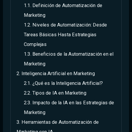
Definición de Automatización de
Marketing
Niveles de Automatización: Desde
Tareas Básicas Hasta Estrategias
Complejas
Beneficios de la Automatización en el
Marketing
Inteligencia Artificial en Marketing
¿Qué es la Inteligencia Artificial?
Tipos de IA en Marketing
Impacto de la IA en las Estrategias de
Marketing
Herramientas de Automatización de
Marketing con IA