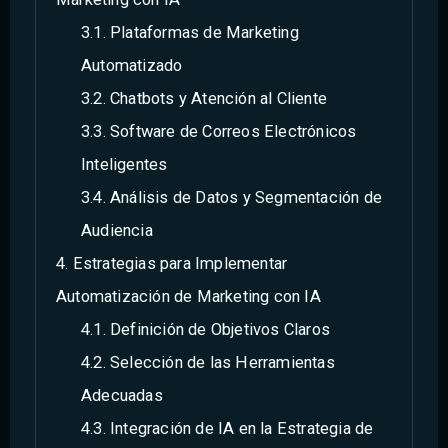
Plataformas de Marketing
Automatizado
Chatbots y Atención al Cliente
Software de Correos Electrónicos
Inteligentes
Análisis de Datos y Segmentación de
Audiencia
Estrategias para Implementar
Automatización de Marketing con IA
Definición de Objetivos Claros
Selección de las Herramientas
Adecuadas
Integración de IA en la Estrategia de