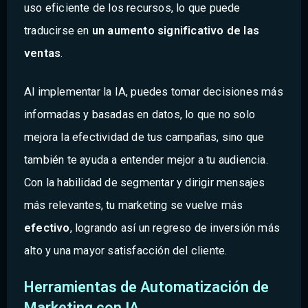
uso eficiente de los recursos, lo que puede
traducirse en
un aumento significativo de las
ventas
.
Al implementar la IA, puedes tomar decisiones más
informadas y basadas en datos, lo que no solo
mejora la efectividad de tus campañas, sino que
también te ayuda a entender mejor a tu audiencia.
Con la habilidad de segmentar y dirigir mensajes
más relevantes, tu marketing se vuelve más
efectivo
, logrando así un regreso de inversión más
alto y una mayor satisfacción del cliente.
Herramientas de Automatización de
Marketing con IA