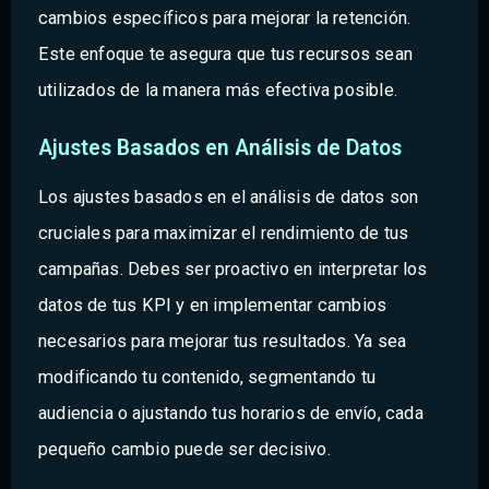
cambios específicos para mejorar la retención.
Este enfoque te asegura que tus recursos sean
utilizados de la manera más efectiva posible.
Ajustes Basados en Análisis de Datos
Los ajustes basados en el análisis de datos son
cruciales para maximizar el rendimiento de tus
campañas. Debes ser proactivo en interpretar los
datos de tus KPI y en implementar cambios
necesarios para mejorar tus resultados. Ya sea
modificando tu contenido, segmentando tu
audiencia o ajustando tus horarios de envío, cada
pequeño cambio puede ser decisivo.