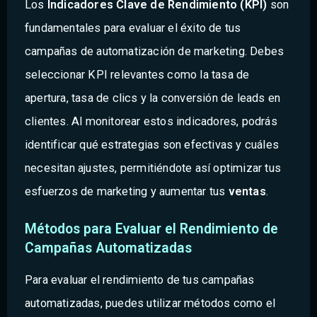
Los
Indicadores Clave de Rendimiento (KPI)
son
fundamentales para evaluar el éxito de tus
campañas de automatización de marketing. Debes
seleccionar KPI relevantes como la tasa de
apertura, tasa de clics y la conversión de leads en
clientes. Al monitorear estos indicadores, podrás
identificar qué estrategias son efectivas y cuáles
necesitan ajustes, permitiéndote así optimizar tus
esfuerzos de marketing y aumentar tus
ventas
.
Métodos para Evaluar el Rendimiento de
Campañas Automatizadas
Para evaluar el rendimiento de tus campañas
automatizadas, puedes utilizar métodos como el