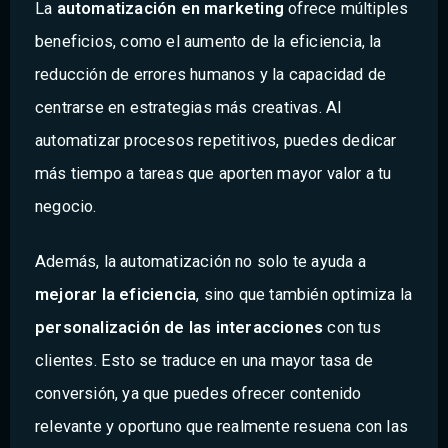
La
automatización en marketing
ofrece múltiples
beneficios, como el aumento de la eficiencia, la
reducción de errores humanos y la capacidad de
centrarse en estrategias más creativas. Al
automatizar procesos repetitivos, puedes dedicar
más tiempo a tareas que aporten mayor valor a tu
negocio.
Además, la automatización no solo te ayuda a
mejorar la eficiencia
, sino que también optimiza la
personalización de las interacciones
con tus
clientes. Esto se traduce en una mayor tasa de
conversión, ya que puedes ofrecer contenido
relevante y oportuno que realmente resuena con las