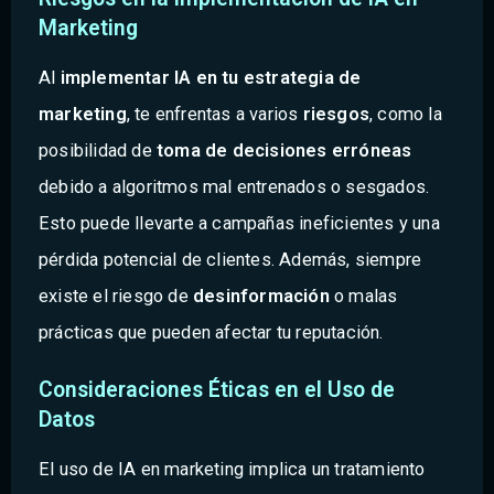
Marketing
Al
implementar IA en tu estrategia de
marketing
, te enfrentas a varios
riesgos
, como la
posibilidad de
toma de decisiones erróneas
debido a algoritmos mal entrenados o sesgados.
Esto puede llevarte a campañas ineficientes y una
pérdida potencial de clientes. Además, siempre
existe el riesgo de
desinformación
o malas
prácticas que pueden afectar tu reputación.
Consideraciones Éticas en el Uso de
Datos
El uso de IA en marketing implica un tratamiento