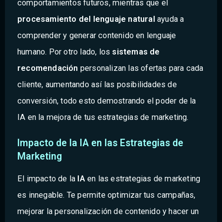
comportamientos futuros, mientras que el
procesamiento del lenguaje natural
ayuda a
comprender y generar contenido en lenguaje
humano. Por otro lado, los
sistemas de
recomendación
personalizan las ofertas para cada
cliente, aumentando así las posibilidades de
conversión, todo esto demostrando el poder de la
IA en la mejora de tus estrategias de marketing.
Impacto de la IA en las Estrategias de
Marketing
El impacto de la
IA
en las estrategias de marketing
es innegable. Te permite optimizar tus campañas,
mejorar la personalización de contenido y hacer un