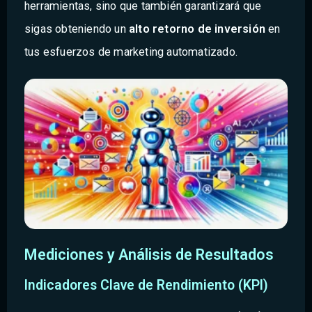
herramientas, sino que también garantizará que
sigas obteniendo un
alto retorno de inversión
en
tus esfuerzos de marketing automatizado.
Mediciones y Análisis de Resultados
Indicadores Clave de Rendimiento (KPI)