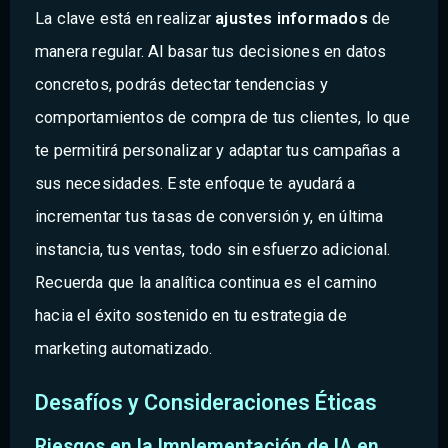
La clave está en realizar
ajustes informados
de
manera regular. Al basar tus decisiones en datos
concretos, podrás detectar tendencias y
comportamientos de compra de tus clientes, lo que
te permitirá personalizar y adaptar tus campañas a
sus necesidades. Este enfoque te ayudará a
incrementar tus tasas de conversión y, en última
instancia, tus ventas, todo sin esfuerzo adicional.
Recuerda que la analítica continua es el camino
hacia el éxito sostenido en tu estrategia de
marketing automatizado.
Desafíos y Consideraciones Éticas
Riesgos en la Implementación de IA en