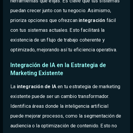
herramientas que elijas. Es clave que tus sistemas
puedan crecer junto con tu negocio. Asimismo,
prioriza opciones que ofrezcan
integración
fácil
con tus sistemas actuales. Esto facilitará la
existencia de un flujo de trabajo coherente y
optimizado, mejorando así tu eficiencia operativa.
Integración de IA en la Estrategia de
Marketing Existente
La
integración de IA
en tu estrategia de marketing
existente puede ser un cambio transformador.
Identifica áreas donde la inteligencia artificial
puede mejorar procesos, como la segmentación de
audiencia o la optimización de contenido. Esto no