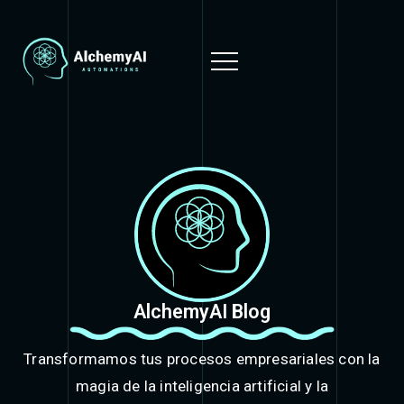
AlchemyAI Blog
Transformamos tus procesos empresariales con la
magia de la inteligencia artificial y la