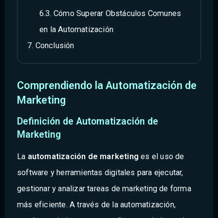
Cómo Superar Obstáculos Comunes
en la Automatización
Conclusión
Comprendiendo la Automatización de
Marketing
Definición de Automatización de
Marketing
La
automatización de marketing
es el uso de
software y herramientas digitales para ejecutar,
gestionar y analizar tareas de marketing de forma
más eficiente. A través de la automatización,