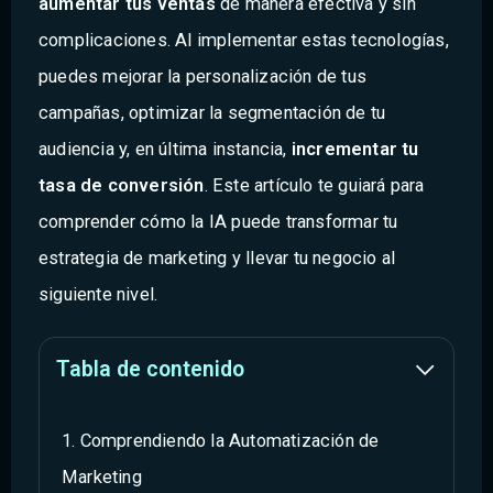
aumentar tus ventas
de manera efectiva y sin
complicaciones. Al implementar estas tecnologías,
puedes mejorar la personalización de tus
campañas, optimizar la segmentación de tu
audiencia y, en última instancia,
incrementar tu
tasa de conversión
. Este artículo te guiará para
comprender cómo la IA puede transformar tu
estrategia de marketing y llevar tu negocio al
siguiente nivel.
Tabla de contenido
Comprendiendo la Automatización de
Marketing