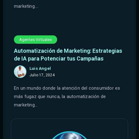
marketing....
Agentes Virtuales
Automatización de Marketing: Estrategias
de IA para Potenciar tus Campañas
Luis Angel
Julio 17, 2024
En un mundo donde la atención del consumidor es
más fugaz que nunca, la automatización de
marketing...