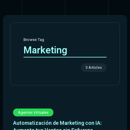
Browse Tag
Marketing
3 Articles
Agentes Virtuales
Automatización de Marketing con IA: