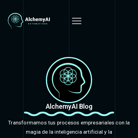
AlchemyAI Blog
Transformamos tus procesos empresariales con la
magia de la inteligencia artificial y la