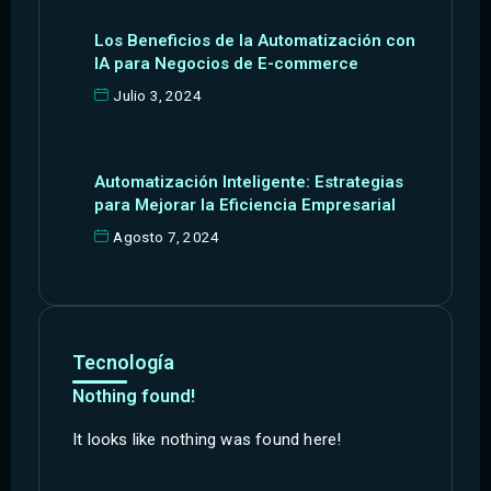
Los Beneficios de la Automatización con
IA para Negocios de E-commerce
Julio 3, 2024
Automatización Inteligente: Estrategias
para Mejorar la Eficiencia Empresarial
Agosto 7, 2024
Tecnología
Nothing found!
It looks like nothing was found here!