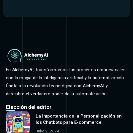
En AlchemyAI, transformamos tus procesos empresariales
con la magia de la inteligencia artificial y la automatización.
Únete a la revolución tecnológica con AlchemyAI y
descubre el verdadero poder de la automatización.
Elección del editor
La Importancia de la Personalización en
los Chatbots para E-commerce
Julio 2, 2024