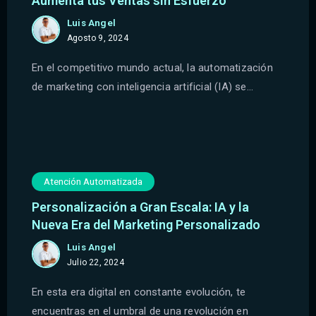
Aumenta tus Ventas sin Esfuerzo
Luis Angel
Agosto 9, 2024
En el competitivo mundo actual, la automatización
de marketing con inteligencia artificial (IA) se...
Atención Automatizada
Personalización a Gran Escala: IA y la
Nueva Era del Marketing Personalizado
Luis Angel
Julio 22, 2024
En esta era digital en constante evolución, te
encuentras en el umbral de una revolución en